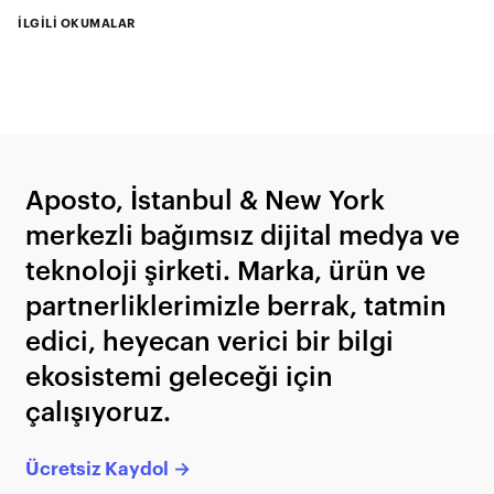
İLGİLİ OKUMALAR
Aposto, İstanbul & New York
merkezli bağımsız dijital medya ve
teknoloji şirketi. Marka, ürün ve
partnerliklerimizle berrak, tatmin
edici, heyecan verici bir bilgi
ekosistemi geleceği için
çalışıyoruz.
Ücretsiz Kaydol →