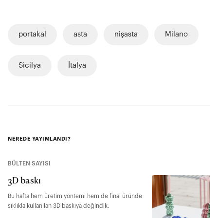
portakal
asta
nişasta
Milano
Sicilya
İtalya
NEREDE YAYIMLANDI?
BÜLTEN SAYISI
3D baskı
Bu hafta hem üretim yöntemi hem de final üründe
sıklıkla kullanılan 3D baskıya değindik.