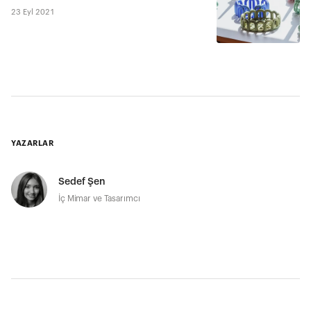
23 Eyl 2021
YAZARLAR
Sedef Şen
İç Mimar ve Tasarımcı