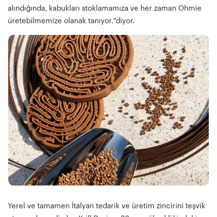
alındığında, kabukları stoklamamıza ve her zaman Ohmie
üretebilmemize olanak tanıyor."diyor.
Yerel ve tamamen İtalyan tedarik ve üretim zincirini teşvik