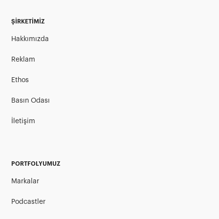
ŞİRKETİMİZ
Hakkımızda
Reklam
Ethos
Basın Odası
İletişim
PORTFOLYUMUZ
Markalar
Podcastler