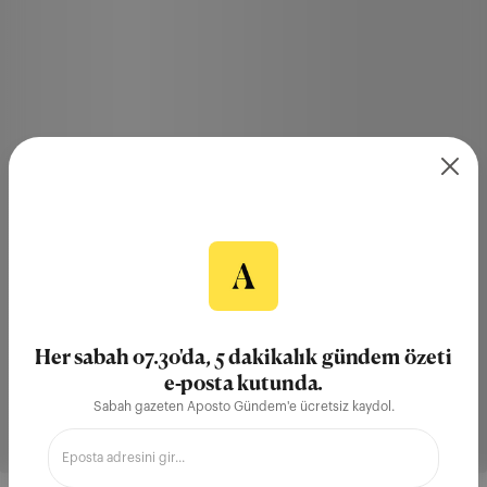
Her sabah 07.30'da, 5 dakikalık gündem özeti
e-posta kutunda.
Sabah gazeten Aposto Gündem'e ücretsiz kaydol.