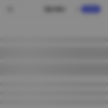
KAYDOL