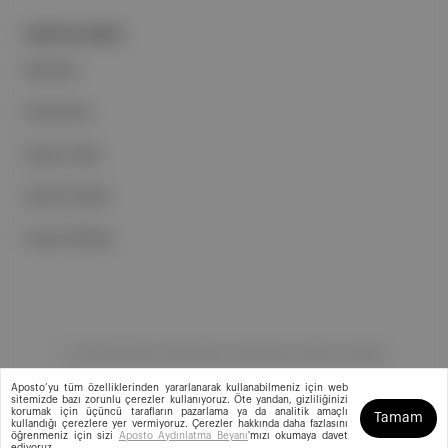
PORTFOLYUMUZ
Markalar
Podcastler
Aposto Web
Aposto Mobil
Sosyal Medya
©
2026
Aposto Teknoloji ve Medya Anonim Şirketi
Aposto’yu tüm özelliklerinden yararlanarak kullanabilmeniz için web
sitemizde bazı zorunlu çerezler kullanıyoruz. Öte yandan, gizliliğinizi
korumak için üçüncü tarafların pazarlama ya da analitik amaçlı
Tamam
kullandığı çerezlere yer vermiyoruz. Çerezler hakkında daha fazlasını
öğrenmeniz için sizi
Aposto Aydınlatma Beyanı
'mızı okumaya davet