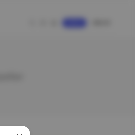
GİRİŞ YAP
KAYDOL
ayeler