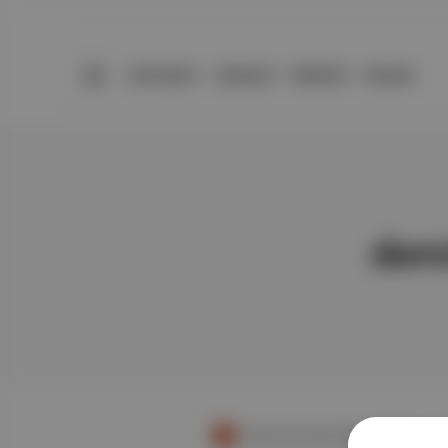
BÜLTENLER
YAZARLAR
PREMIUM
DÜKKAN
demi
İstanbul'da Nasıl Eğleniyorduk?
∙
H