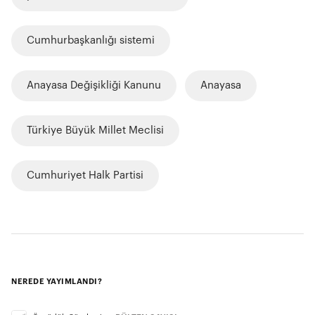
Cumhurbaşkanlığı sistemi
Anayasa Değişikliği Kanunu
Anayasa
Türkiye Büyük Millet Meclisi
Cumhuriyet Halk Partisi
NEREDE YAYIMLANDI?