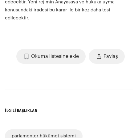
edecektir. Yeni rejimin Anayasaya ve hukuka uyma
konusundaki iradesi bu karar ile bir kez daha test
edilecektir.
Okuma listesine ekle
Paylaş
İLGİLİ BAŞLIKLAR
parlamenter hükümet sistemi