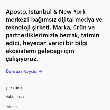
Aposto, İstanbul & New York
merkezli bağımsız dijital medya ve
teknoloji şirketi. Marka, ürün ve
partnerliklerimizle berrak, tatmin
edici, heyecan verici bir bilgi
ekosistemi geleceği için
çalışıyoruz.
Ücretsiz Kaydol →
ŞİRKETİMİZ
Hakkımızda
Reklam