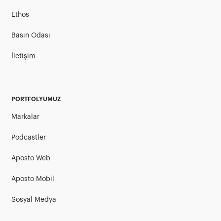
Ethos
Basın Odası
İletişim
PORTFOLYUMUZ
Markalar
Podcastler
Aposto Web
Aposto Mobil
Sosyal Medya