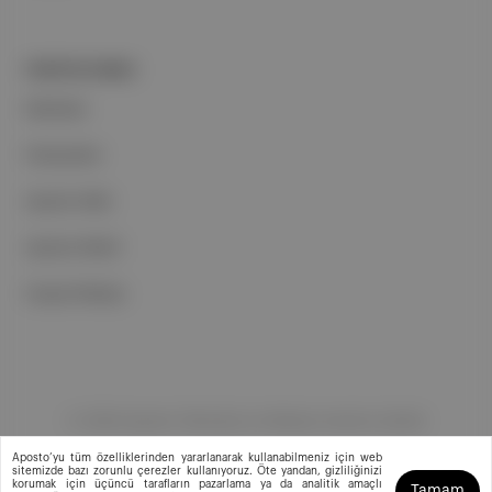
PORTFOLYUMUZ
Markalar
Podcastler
Aposto Web
Aposto Mobil
Sosyal Medya
©
2026
Aposto Teknoloji ve Medya Anonim Şirketi
Aposto’yu tüm özelliklerinden yararlanarak kullanabilmeniz için web
sitemizde bazı zorunlu çerezler kullanıyoruz. Öte yandan, gizliliğinizi
korumak için üçüncü tarafların pazarlama ya da analitik amaçlı
Tamam