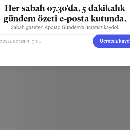
Her sabah 07.30'da, 5 dakikalık
gündem özeti e-posta kutunda.
Sabah gazeten Aposto Gündem'e ücretsiz kaydol.
Ücretsiz kayd