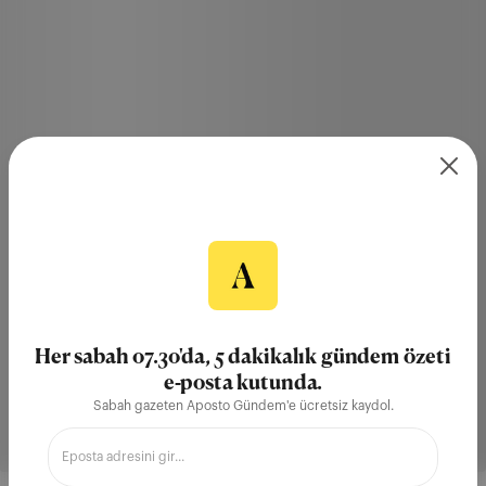
Her sabah 07.30'da, 5 dakikalık gündem özeti
e-posta kutunda.
Sabah gazeten Aposto Gündem'e ücretsiz kaydol.