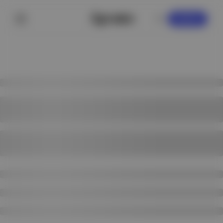
KAYDOL