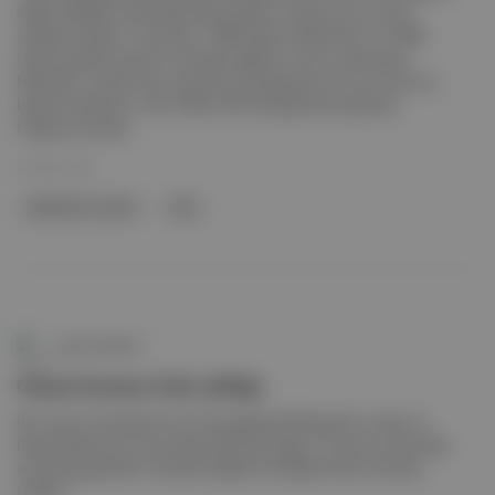
düşen dedektif arasındaki zeka savaşını modern bir yorumla
yeniden anlatıyor. Ayrıntılar: 1968 yapımı klasik filmin ve 1999
tarihli yeniden çevrimin ardından gelen bu yeni uyarlamada
Michael B. Jordan hem yönetmen koltuğunda oturuyor hem de
başrolü üstleniyor. Film 5 Mart 2027’de gösterime girecek.
Fragman burada .
02 Ağu 2026
Michael B. Jordan
Film
Canlı Gündem
Oscar kırmızı halı şıklığı
98. Oscar töreninde kırmızı halı geçişinde Michael B. Jordan ve
Renate Reinsve'nin de aralarında bulunduğu 14 ünlü en şık isimler
arasında gösterildi. Törende ödülleri One Battle After Another
topladı.