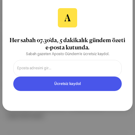
AFC Bournemouth hisselerinin %100'ünü
120 milyon paund karşılığında Maxim
Demin'dan satın aldığını a
AFC Bournemouth hisselerinin %100'ünü 120 milyon paund
karşılığında Maxim Demin'dan satın aldığını açıklayan iş insanı
Her sabah 07.30'da, 5 dakikalık gündem özeti
William Foley, beklenmedik de bir ortaklığa imza attı. Anlaşmaya
e-posta kutunda.
göre kulüp başkanlığı görevini de üstlenecek olan Foley'nin
Sabah gazeten Aposto Gündem'e ücretsiz kaydol.
Bournemouth yönetimindeki partneri, ünlü Hollywood yıldızı
Michael B. Jordan oldu. 77 yaşındaki Foley, NHL ekiplerinden
Vegas Golden Nights'ın da sahibi. Maxim Demin, Bournemouth'u
2011 yılında 850.000 sterlin karşılığında satın almıştı...
Ücretsiz kaydol
Devamını Oku
17 Ara 2022
Bournemouth
Maxim Demin
Michael B. Jordan
Vegas Golden Nights