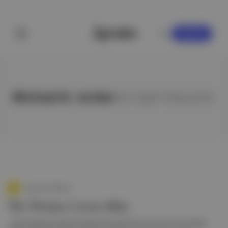
KAYDOL
Michael B. Jordan
ile ilgili hikayeler
Aposto Gündem
The Thomas Crown Affair
, paha biçilmez eserleri hedef alan gizemli bir hırsız ile onun peşine