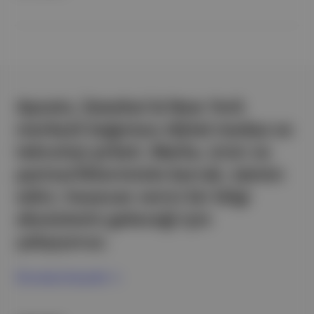
Aposto, İstanbul & New York
merkezli bağımsız dijital medya ve
teknoloji şirketi. Marka, ürün ve
partnerliklerimizle berrak, tatmin
edici, heyecan verici bir bilgi
ekosistemi geleceği için
çalışıyoruz.
Ücretsiz Kaydol →