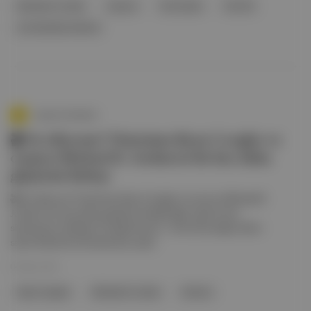
Michael B. Jordan
Oyuncu
The Studio
The Pitt
Je Ie Buckley Hamnet
Aposto Gündem
🎬 Ne izliyoruz? Yönetmen Ryan Coogler ve
oyuncu Michael B. Jordan’ın bir kez daha
güçlerini birleşt
🎬 N e izliyoruz? Yönetmen Ryan Coogler ve oyuncu Michael B.
Jordan’ın bir kez daha güçlerini birleştirdiği, siyah korku
sinemasının etkileyici örneği Sinners 'ı. Emre Eminoğlu kültür-
sanat bültenimiz Duende için yazdı .
04 May 2025
Ryan Coogler
Michael B. Jordan
Sinners