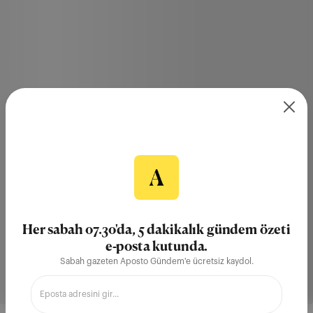
Her sabah 07.30'da, 5 dakikalık gündem özeti
e-posta kutunda.
Sabah gazeten Aposto Gündem'e ücretsiz kaydol.