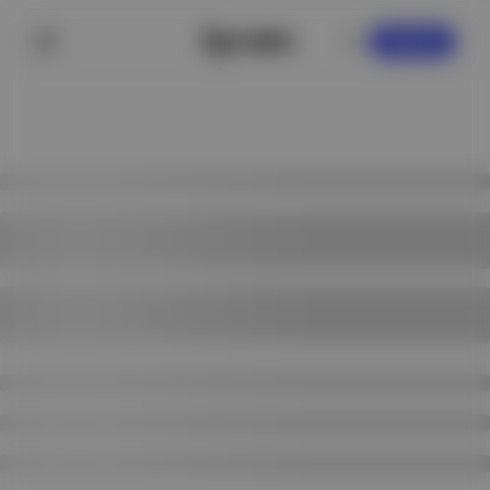
KAYDOL