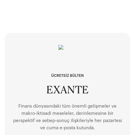
ÜCRETSİZ BÜLTEN
EXANTE
Finans dünyasındaki tüm önemli gelişmeler ve
makro-iktisadi meseleler, derinlemesine bir
perspektif ve sebep-sonuç ilişkileriyle her pazartesi
ve cuma e-posta kutunda.