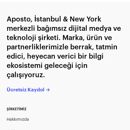
Aposto, İstanbul & New York
merkezli bağımsız dijital medya ve
teknoloji şirketi. Marka, ürün ve
partnerliklerimizle berrak, tatmin
edici, heyecan verici bir bilgi
ekosistemi geleceği için
çalışıyoruz.
Ücretsiz Kaydol →
ŞİRKETİMİZ
Hakkımızda