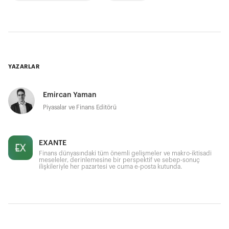
YAZARLAR
Emircan Yaman
Piyasalar ve Finans Editörü
EXANTE
Finans dünyasındaki tüm önemli gelişmeler ve makro-iktisadi
meseleler, derinlemesine bir perspektif ve sebep-sonuç
ilişkileriyle her pazartesi ve cuma e-posta kutunda.