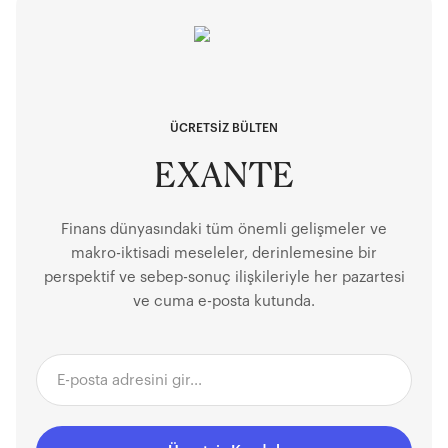
ÜCRETSİZ BÜLTEN
EXANTE
Finans dünyasındaki tüm önemli gelişmeler ve
makro-iktisadi meseleler, derinlemesine bir
perspektif ve sebep-sonuç ilişkileriyle her pazartesi
ve cuma e-posta kutunda.