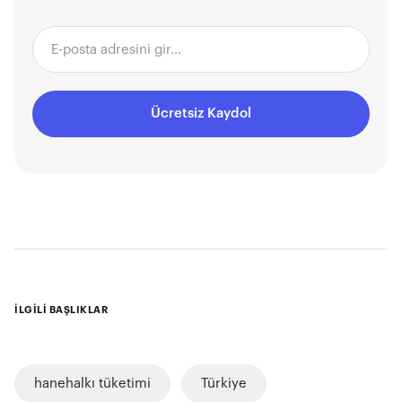
Ücretsiz Kaydol
İLGİLİ BAŞLIKLAR
hanehalkı tüketimi
Türkiye