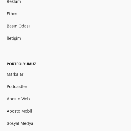
Reklam
Ethos
Basın Odası
İletişim
PORTFOLYUMUZ
Markalar
Podcastler
Aposto Web
Aposto Mobil
Sosyal Medya