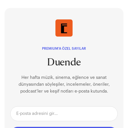
PREMIUM'A ÖZEL SAYILAR
Duende
Her hafta müzik, sinema, eğlence ve sanat
dünyasından söyleşiler, incelemeler, öneriler,
podcast’ler ve keşif notları e-posta kutunda.