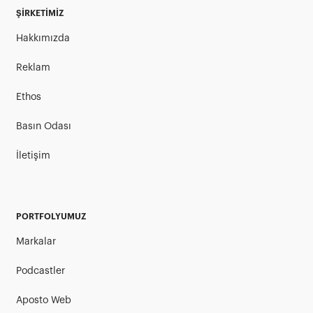
ŞİRKETİMİZ
Hakkımızda
Reklam
Ethos
Basın Odası
İletişim
PORTFOLYUMUZ
Markalar
Podcastler
Aposto Web