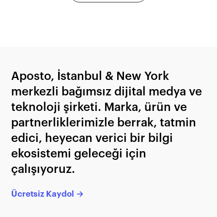
Aposto, İstanbul & New York
merkezli bağımsız dijital medya ve
teknoloji şirketi. Marka, ürün ve
partnerliklerimizle berrak, tatmin
edici, heyecan verici bir bilgi
ekosistemi geleceği için
çalışıyoruz.
Ücretsiz Kaydol →