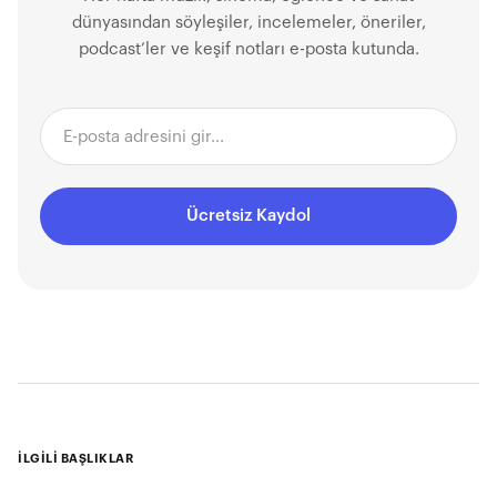
dünyasından söyleşiler, incelemeler, öneriler,
podcast’ler ve keşif notları e-posta kutunda.
Ücretsiz Kaydol
İLGİLİ BAŞLIKLAR