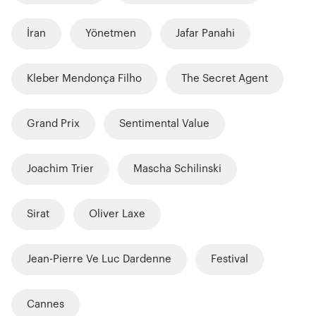
İran
Yönetmen
Jafar Panahi
Kleber Mendonça Filho
The Secret Agent
Grand Prix
Sentimental Value
Joachim Trier
Mascha Schilinski
Sirat
Oliver Laxe
Jean-Pierre Ve Luc Dardenne
Festival
Cannes