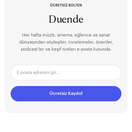
ÜCRETSİZ BÜLTEN
Duende
Her hafta müzik, sinema, eğlence ve sanat
dünyasından söyleşiler, incelemeler, öneriler,
podcast’ler ve keşif notları e-posta kutunda.
Ücretsiz Kaydol