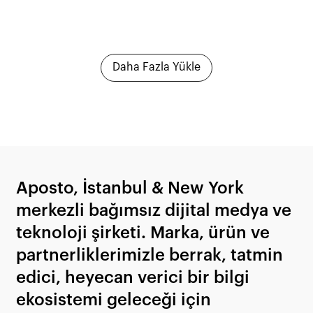
Daha Fazla Yükle
Aposto, İstanbul & New York
merkezli bağımsız dijital medya ve
teknoloji şirketi. Marka, ürün ve
partnerliklerimizle berrak, tatmin
edici, heyecan verici bir bilgi
ekosistemi geleceği için