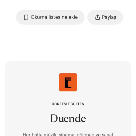
Okuma listesine ekle
Paylaş
ÜCRETSİZ BÜLTEN
Duende
Her hafta müzik, sinema, eğlence ve sanat