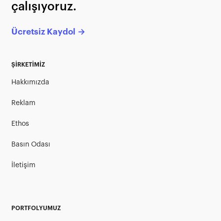
çalışıyoruz.
Ücretsiz Kaydol →
ŞİRKETİMİZ
Hakkımızda
Reklam
Ethos
Basın Odası
İletişim
PORTFOLYUMUZ