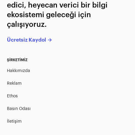
edici, heyecan verici bir bilgi
ekosistemi geleceği için
çalışıyoruz.
Ücretsiz Kaydol →
ŞİRKETİMİZ
Hakkımızda
Reklam
Ethos
Basın Odası
İletişim