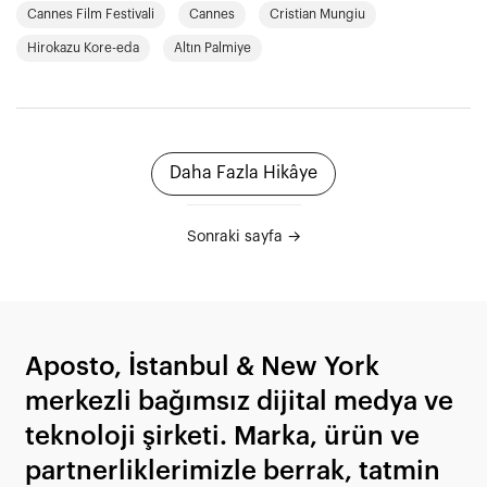
Cannes Film Festivali
Cannes
Cristian Mungiu
Hirokazu Kore-eda
Altın Palmiye
Daha Fazla Hikâye
Sonraki sayfa →
Aposto, İstanbul & New York
merkezli bağımsız dijital medya ve
teknoloji şirketi. Marka, ürün ve
partnerliklerimizle berrak, tatmin