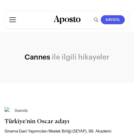
KAYDOL
Cannes
ile ilgili hikayeler
Duende
Türkiye’nin Oscar adayı
Sinema Eseri Yapımcıları Meslek Birliği (SEYAP), 99. Akademi