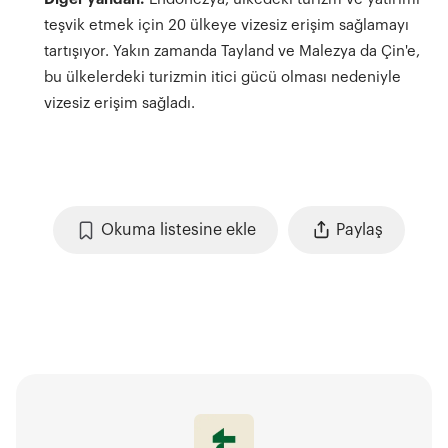
teşvik etmek için 20 ülkeye vizesiz erişim sağlamayı
tartışıyor. Yakın zamanda Tayland ve Malezya da Çin'e,
bu ülkelerdeki turizmin itici gücü olması nedeniyle
vizesiz erişim sağladı.
Okuma listesine ekle
Paylaş