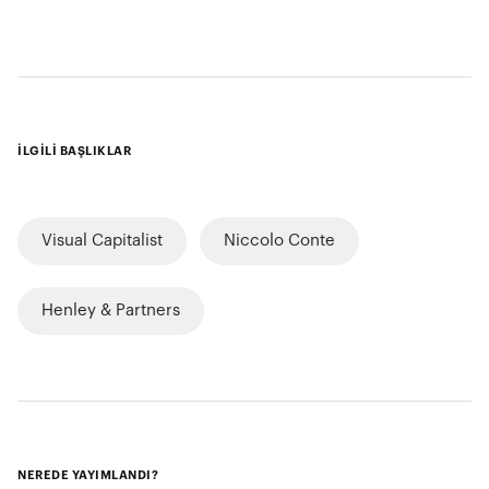
İLGİLİ BAŞLIKLAR
Visual Capitalist
Niccolo Conte
Henley & Partners
NEREDE YAYIMLANDI?