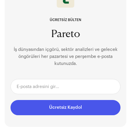
ÜCRETSİZ BÜLTEN
Pareto
İş dünyasından içgörü, sektör analizleri ve gelecek
öngörüleri her pazartesi ve perşembe e-posta
kutunuzda.
Ücretsiz Kaydol