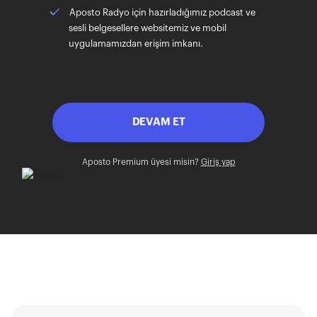
Aposto Radyo için hazırladığımız podcast ve
sesli belgesellere websitemiz ve mobil
uygulamamızdan erişim imkanı.
DEVAM ET
Aposto Premium üyesi misin?
Giriş yap