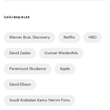
İLGİLİ BAŞLIKLAR
Warner Bros. Discovery
Netflix
HBO
David Zaslav
Gunnar Wiedenfels
Paramount Skydance
Apple
David Ellison
Suudi Arabistan Kamu Yatırım Fonu