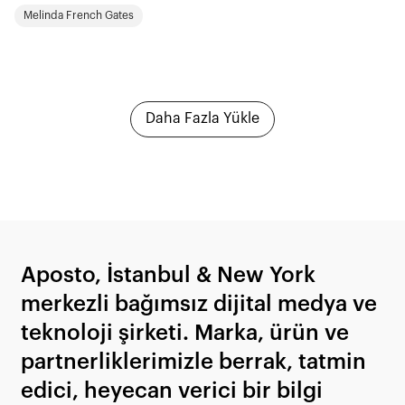
Melinda French Gates
Daha Fazla Yükle
Aposto, İstanbul & New York
merkezli bağımsız dijital medya ve
teknoloji şirketi. Marka, ürün ve
partnerliklerimizle berrak, tatmin
edici, heyecan verici bir bilgi