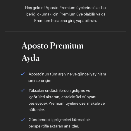
Hoş geldin! Aposto Premium üyelerine özel bu
içeriği okumak için Premium üye olabilir ya da
Premium hesabına giriş yapabilirsin.
Aposto Premium
Ayda
Aposto'nun tüm arşivine ve güncel yayınlara
sınırsız erişim.
Yükselen endüstrilerden gelişme ve
içgörüleri aktaran, entelektüel dünyanı
besleyecek Premium üyelere özel makale ve
bültenler.
Gündemdeki gelişmeleri küresel bir
perspektifle aktaran analizler.