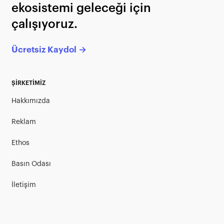
ekosistemi geleceği için
çalışıyoruz.
Ücretsiz Kaydol →
ŞİRKETİMİZ
Hakkımızda
Reklam
Ethos
Basın Odası
İletişim