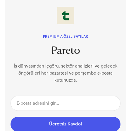
PREMIUM'A ÖZEL SAYILAR
Pareto
İş dünyasından içgörü, sektör analizleri ve gelecek
öngörüleri her pazartesi ve perşembe e-posta
kutunuzda.
Ücretsiz Kaydol