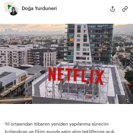
Doğa Yurduneri
Yıl ortasından itibaren yeniden yapılanma sürecini
hızlandıran ve Ekim ayında satın alım tekliflerine açık