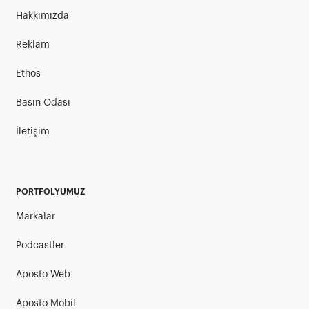
Hakkımızda
Reklam
Ethos
Basın Odası
İletişim
PORTFOLYUMUZ
Markalar
Podcastler
Aposto Web
Aposto Mobil