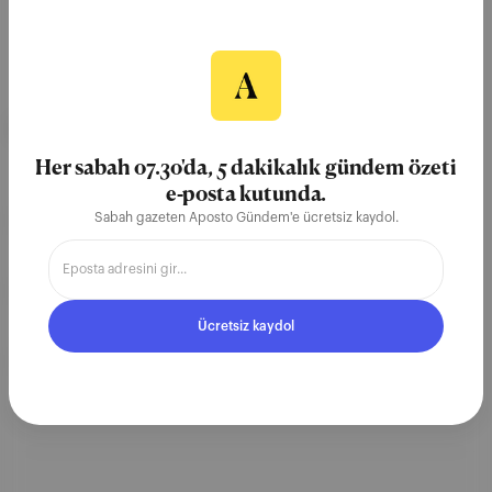
İLGİLİ BAŞLIKLAR
Her sabah 07.30'da, 5 dakikalık gündem özeti
e-posta kutunda.
Sabah gazeten Aposto Gündem'e ücretsiz kaydol.
yüzme
İstanbul
Boğaziçi
Sarayburnu
Gedikpaşa
Doğubank
Ücretsiz kaydol
Karagümrük
Kapalıçarşı
Ahırkapı