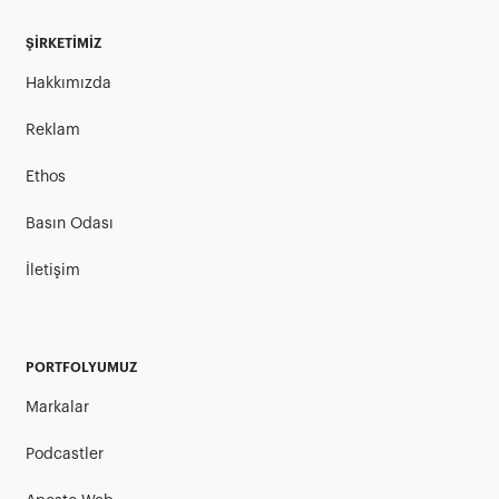
ŞİRKETİMİZ
Hakkımızda
Reklam
Ethos
Basın Odası
İletişim
PORTFOLYUMUZ
Markalar
Podcastler