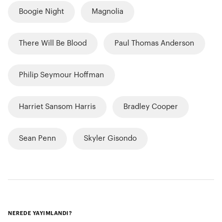
Boogie Night
Magnolia
There Will Be Blood
Paul Thomas Anderson
Philip Seymour Hoffman
Harriet Sansom Harris
Bradley Cooper
Sean Penn
Skyler Gisondo
NEREDE YAYIMLANDI?