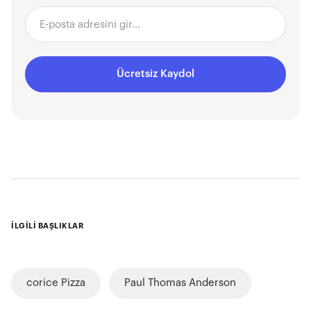
Ücretsiz Kaydol
İLGİLİ BAŞLIKLAR
corice Pizza
Paul Thomas Anderson