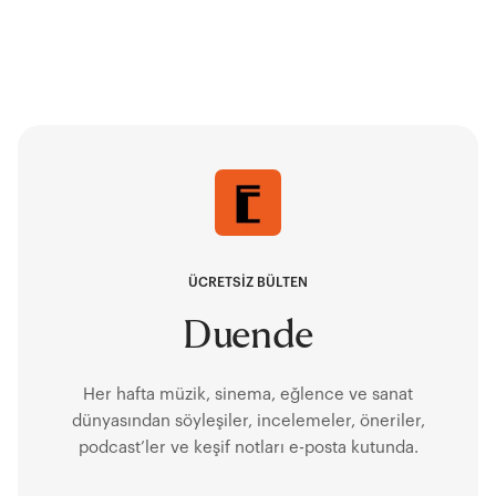
ÜCRETSİZ BÜLTEN
Duende
Her hafta müzik, sinema, eğlence ve sanat
dünyasından söyleşiler, incelemeler, öneriler,
podcast’ler ve keşif notları e-posta kutunda.