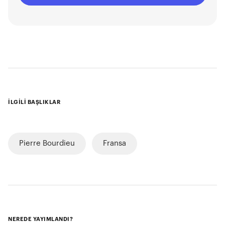
İLGİLİ BAŞLIKLAR
Pierre Bourdieu
Fransa
NEREDE YAYIMLANDI?