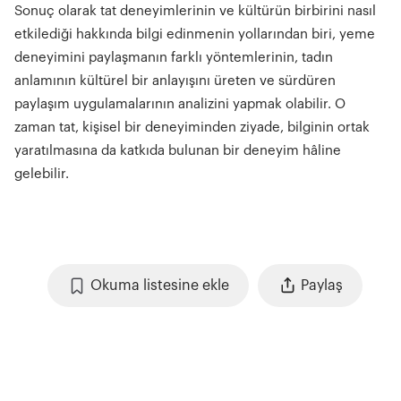
Sonuç olarak tat deneyimlerinin ve kültürün birbirini nasıl
etkilediği hakkında bilgi edinmenin yollarından biri, yeme
deneyimini paylaşmanın farklı yöntemlerinin, tadın
anlamının kültürel bir anlayışını üreten ve sürdüren
paylaşım uygulamalarının analizini yapmak olabilir. O
zaman tat, kişisel bir deneyiminden ziyade, bilginin ortak
yaratılmasına da katkıda bulunan bir deneyim hâline
gelebilir.
Okuma listesine ekle
Paylaş