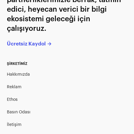
edici, heyecan verici bir bilgi
ekosistemi geleceği için
çalışıyoruz.
Ücretsiz Kaydol →
ŞİRKETİMİZ
Hakkımızda
Reklam
Ethos
Basın Odası
İletişim