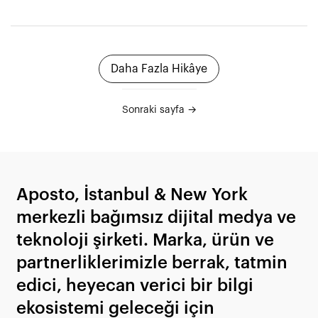
Daha Fazla Hikâye
Sonraki sayfa →
Aposto, İstanbul & New York
merkezli bağımsız dijital medya ve
teknoloji şirketi. Marka, ürün ve
partnerliklerimizle berrak, tatmin
edici, heyecan verici bir bilgi
ekosistemi geleceği için