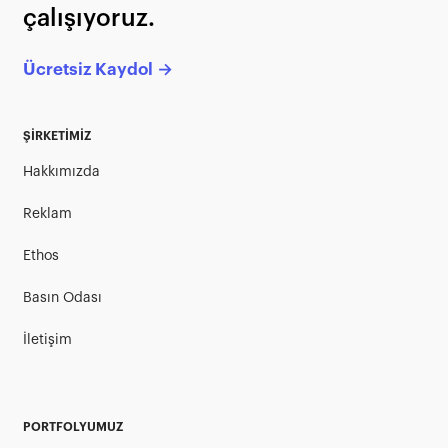
çalışıyoruz.
Ücretsiz Kaydol →
ŞİRKETİMİZ
Hakkımızda
Reklam
Ethos
Basın Odası
İletişim
PORTFOLYUMUZ