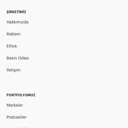
ŞİRKETİMİZ
Hakkımızda
Reklam
Ethos
Basın Odası
İletişim
PORTFOLYUMUZ
Markalar
Podcastler