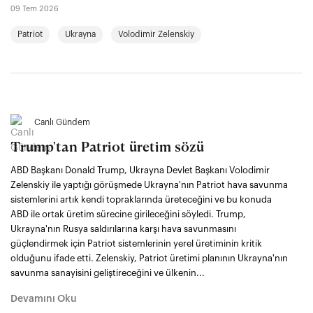
09 Tem 2026
Patriot
Ukrayna
Volodimir Zelenskiy
Canlı Gündem
Trump'tan Patriot üretim sözü
ABD Başkanı Donald Trump, Ukrayna Devlet Başkanı Volodimir
Zelenskiy ile yaptığı görüşmede Ukrayna'nın Patriot hava savunma
sistemlerini artık kendi topraklarında üreteceğini ve bu konuda
ABD ile ortak üretim sürecine girileceğini söyledi. Trump,
Ukrayna'nın Rusya saldırılarına karşı hava savunmasını
güçlendirmek için Patriot sistemlerinin yerel üretiminin kritik
olduğunu ifade etti. Zelenskiy, Patriot üretimi planının Ukrayna'nın
savunma sanayisini geliştireceğini ve ülkenin...
Devamını Oku