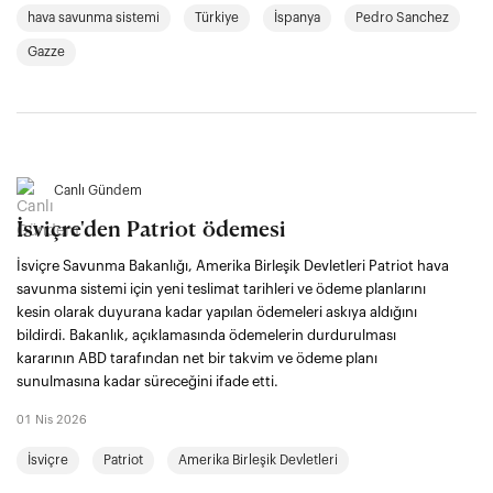
hava savunma sistemi
Türkiye
İspanya
Pedro Sanchez
Gazze
Canlı Gündem
İsviçre'den Patriot ödemesi
İsviçre Savunma Bakanlığı, Amerika Birleşik Devletleri Patriot hava
savunma sistemi için yeni teslimat tarihleri ve ödeme planlarını
kesin olarak duyurana kadar yapılan ödemeleri askıya aldığını
bildirdi. Bakanlık, açıklamasında ödemelerin durdurulması
kararının ABD tarafından net bir takvim ve ödeme planı
sunulmasına kadar süreceğini ifade etti.
01 Nis 2026
İsviçre
Patriot
Amerika Birleşik Devletleri