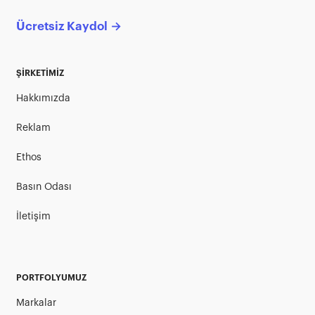
Ücretsiz Kaydol →
ŞİRKETİMİZ
Hakkımızda
Reklam
Ethos
Basın Odası
İletişim
PORTFOLYUMUZ
Markalar