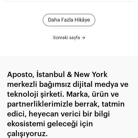
Daha Fazla Hikâye
Sonraki sayfa →
Aposto, İstanbul & New York
merkezli bağımsız dijital medya ve
teknoloji şirketi. Marka, ürün ve
partnerliklerimizle berrak, tatmin
edici, heyecan verici bir bilgi
ekosistemi geleceği için
çalışıyoruz.