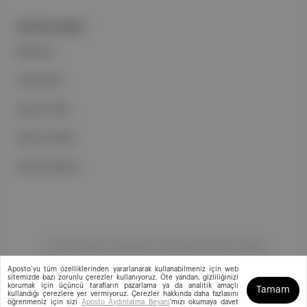
PORTFOLYUMUZ
Markalar
Podcastler
Aposto Web
Aposto Mobil
Sosyal Medya
©
2026
Aposto Teknoloji ve Medya Anonim Şirketi
Aposto’yu tüm özelliklerinden yararlanarak kullanabilmeniz için web
sitemizde bazı zorunlu çerezler kullanıyoruz. Öte yandan, gizliliğinizi
korumak için üçüncü tarafların pazarlama ya da analitik amaçlı
Tamam
kullandığı çerezlere yer vermiyoruz. Çerezler hakkında daha fazlasını
öğrenmeniz için sizi
Aposto Aydınlatma Beyanı
'mızı okumaya davet