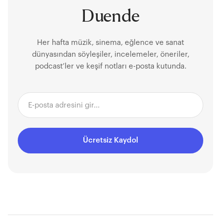
Duende
Her hafta müzik, sinema, eğlence ve sanat
dünyasından söyleşiler, incelemeler, öneriler,
podcast’ler ve keşif notları e-posta kutunda.
Ücretsiz Kaydol