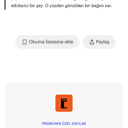
etkileyici bir şey. O yüzden gönülden bir bağım var.
Okuma listesine ekle
Paylaş
PREMIUM'A ÖZEL SAYILAR