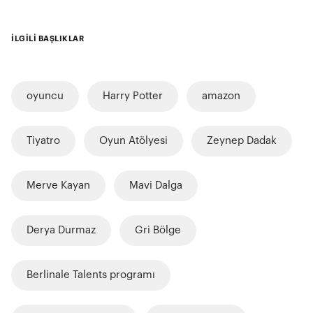
İLGİLİ BAŞLIKLAR
oyuncu
Harry Potter
amazon
Tiyatro
Oyun Atölyesi
Zeynep Dadak
Merve Kayan
Mavi Dalga
Derya Durmaz
Gri Bölge
Berlinale Talents programı