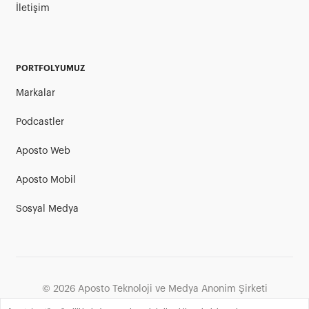
İletişim
PORTFOLYUMUZ
Markalar
Podcastler
Aposto Web
Aposto Mobil
Sosyal Medya
©
2026
Aposto Teknoloji ve Medya Anonim Şirketi