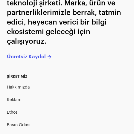
teknoloji şirketi. Marka, ürün ve
partnerliklerimizle berrak, tatmin
edici, heyecan verici bir bilgi
ekosistemi geleceği için
çalışıyoruz.
Ücretsiz Kaydol →
ŞİRKETİMİZ
Hakkımızda
Reklam
Ethos
Basın Odası