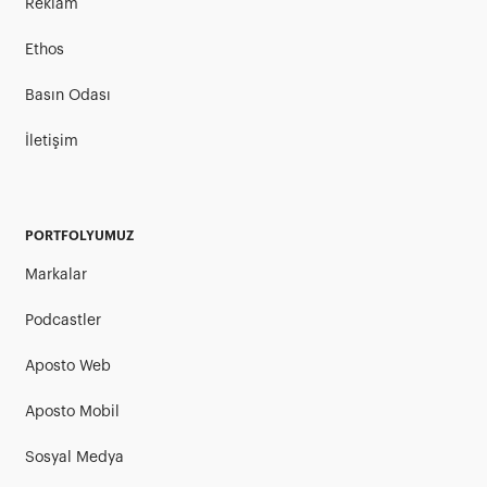
Reklam
Ethos
Basın Odası
İletişim
PORTFOLYUMUZ
Markalar
Podcastler
Aposto Web
Aposto Mobil
Sosyal Medya