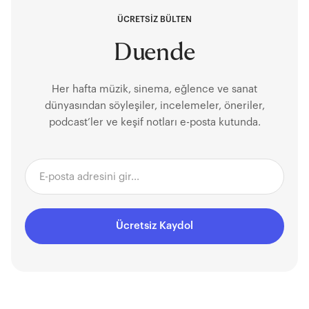
ÜCRETSİZ BÜLTEN
Duende
Her hafta müzik, sinema, eğlence ve sanat
dünyasından söyleşiler, incelemeler, öneriler,
podcast’ler ve keşif notları e-posta kutunda.
Ücretsiz Kaydol