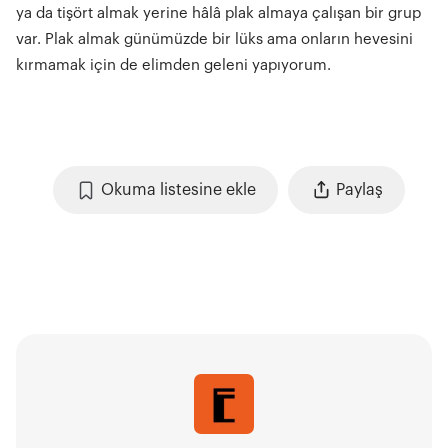
ya da tişört almak yerine hâlâ plak almaya çalışan bir grup
var. Plak almak günümüzde bir lüks ama onların hevesini
kırmamak için de elimden geleni yapıyorum.
Okuma listesine ekle
Paylaş