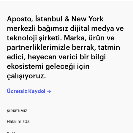
Aposto, İstanbul & New York
merkezli bağımsız dijital medya ve
teknoloji şirketi. Marka, ürün ve
partnerliklerimizle berrak, tatmin
edici, heyecan verici bir bilgi
ekosistemi geleceği için
çalışıyoruz.
Ücretsiz Kaydol →
ŞİRKETİMİZ
Hakkımızda