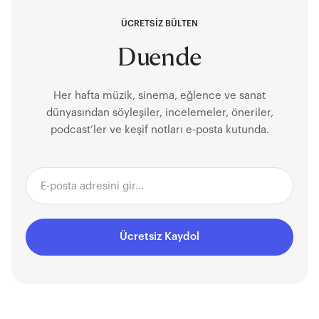
ÜCRETSİZ BÜLTEN
Duende
Her hafta müzik, sinema, eğlence ve sanat
dünyasından söyleşiler, incelemeler, öneriler,
podcast’ler ve keşif notları e-posta kutunda.
Ücretsiz Kaydol