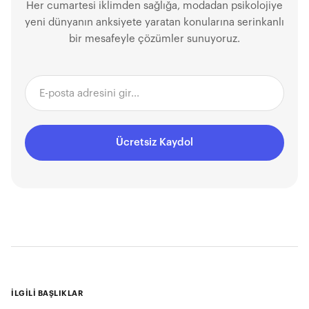
Her cumartesi iklimden sağlığa, modadan psikolojiye
yeni dünyanın anksiyete yaratan konularına serinkanlı
bir mesafeyle çözümler sunuyoruz.
Ücretsiz Kaydol
İLGİLİ BAŞLIKLAR