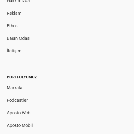
Hakkımızda
Reklam
Ethos
Basın Odası
İletişim
PORTFOLYUMUZ
Markalar
Podcastler
Aposto Web
Aposto Mobil