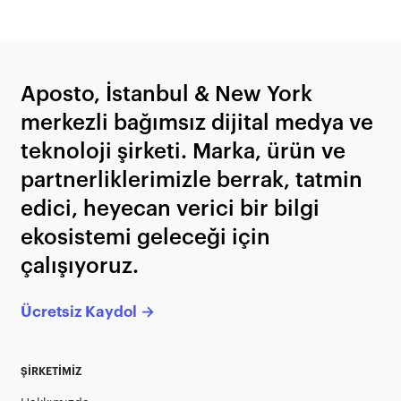
Aposto, İstanbul & New York
merkezli bağımsız dijital medya ve
teknoloji şirketi. Marka, ürün ve
partnerliklerimizle berrak, tatmin
edici, heyecan verici bir bilgi
ekosistemi geleceği için
çalışıyoruz.
Ücretsiz Kaydol →
ŞİRKETİMİZ