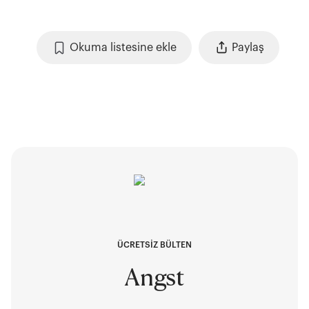
Okuma listesine ekle
Paylaş
ÜCRETSİZ BÜLTEN
Angst