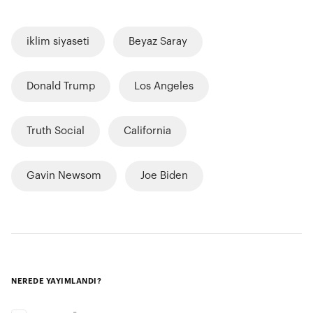
iklim siyaseti
Beyaz Saray
Donald Trump
Los Angeles
Truth Social
California
Gavin Newsom
Joe Biden
NEREDE YAYIMLANDI?