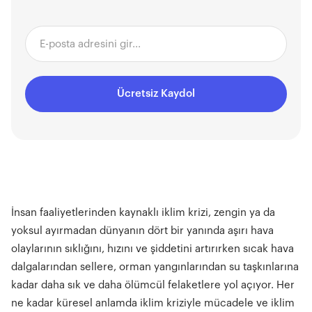
Ücretsiz Kaydol
İnsan faaliyetlerinden kaynaklı iklim krizi, zengin ya da
yoksul ayırmadan dünyanın dört bir yanında aşırı hava
olaylarının sıklığını, hızını ve şiddetini artırırken sıcak hava
dalgalarından sellere, orman yangınlarından su taşkınlarına
kadar daha sık ve daha ölümcül felaketlere yol açıyor. Her
ne kadar küresel anlamda iklim kriziyle mücadele ve iklim