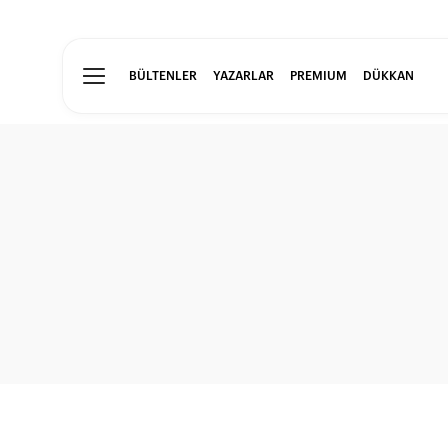
BÜLTENLER
YAZARLAR
PREMIUM
DÜKKAN