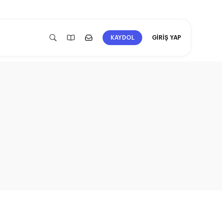
GİRİŞ YAP
KAYDOL