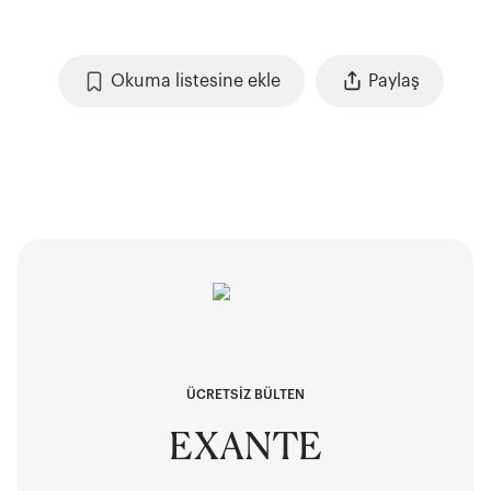
Okuma listesine ekle
Paylaş
ÜCRETSİZ BÜLTEN
EXANTE