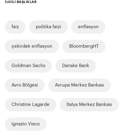
İLGİLİ BAŞLIKLAR
faiz
politika faizi
enflasyon
çekirdek enflasyon
BloombergHT
Goldman Sachs
Danske Bank
Avro Bölgesi
Avrupa Merkez Bankası
Christine Lagarde
İtalya Merkez Bankası
Ignazio Visco