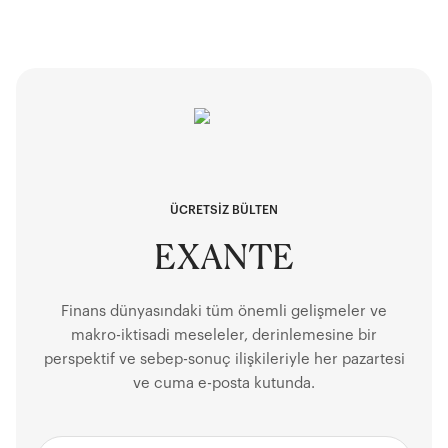
ÜCRETSİZ BÜLTEN
EXANTE
Finans dünyasındaki tüm önemli gelişmeler ve
makro-iktisadi meseleler, derinlemesine bir
perspektif ve sebep-sonuç ilişkileriyle her pazartesi
ve cuma e-posta kutunda.