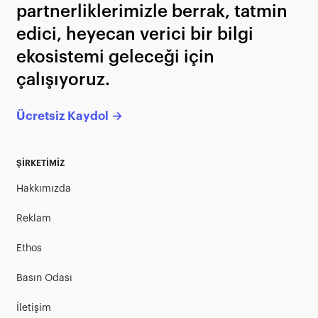
partnerliklerimizle berrak, tatmin
edici, heyecan verici bir bilgi
ekosistemi geleceği için
çalışıyoruz.
Ücretsiz Kaydol →
ŞİRKETİMİZ
Hakkımızda
Reklam
Ethos
Basın Odası
İletişim