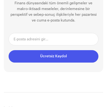
Finans dünyasındaki tüm önemli gelişmeler ve
makro-iktisadi meseleler, derinlemesine bir
perspektif ve sebep-sonuç ilişkileriyle her pazartesi
ve cuma e-posta kutunda.
Ücretsiz Kaydol