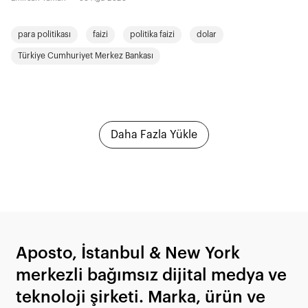
para politikası
faizi
politika faizi
dolar
Türkiye Cumhuriyet Merkez Bankası
Daha Fazla Yükle
Aposto, İstanbul & New York
merkezli bağımsız dijital medya ve
teknoloji şirketi. Marka, ürün ve