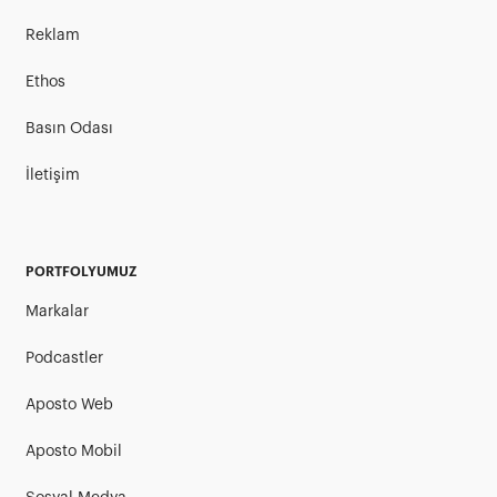
Reklam
Ethos
Basın Odası
İletişim
PORTFOLYUMUZ
Markalar
Podcastler
Aposto Web
Aposto Mobil