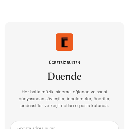
ÜCRETSİZ BÜLTEN
Duende
Her hafta müzik, sinema, eğlence ve sanat
dünyasından söyleşiler, incelemeler, öneriler,
podcast’ler ve keşif notları e-posta kutunda.