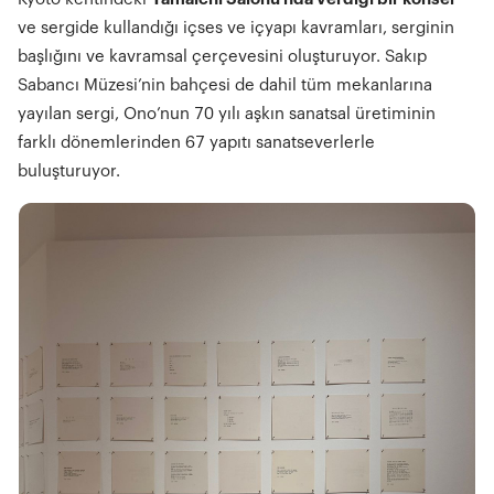
ve sergide kullandığı içses ve içyapı kavramları, serginin
başlığını ve kavramsal çerçevesini oluşturuyor. Sakıp
Sabancı Müzesi’nin bahçesi de dahil tüm mekanlarına
yayılan sergi, Ono’nun 70 yılı aşkın sanatsal üretiminin
farklı dönemlerinden 67 yapıtı sanatseverlerle
buluşturuyor.