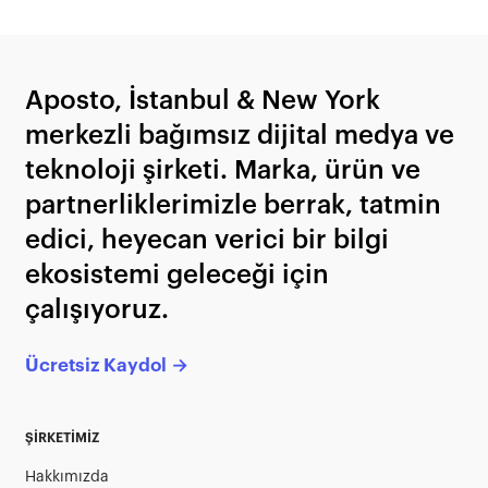
Aposto, İstanbul & New York
merkezli bağımsız dijital medya ve
teknoloji şirketi. Marka, ürün ve
partnerliklerimizle berrak, tatmin
edici, heyecan verici bir bilgi
ekosistemi geleceği için
çalışıyoruz.
Ücretsiz Kaydol →
ŞİRKETİMİZ
Hakkımızda