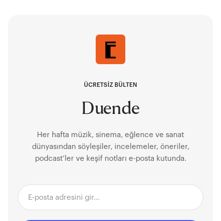
ÜCRETSİZ BÜLTEN
Duende
Her hafta müzik, sinema, eğlence ve sanat
dünyasından söyleşiler, incelemeler, öneriler,
podcast’ler ve keşif notları e-posta kutunda.