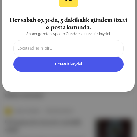
Her sabah 07.30'da, 5 dakikalık gündem özeti
e-posta kutunda.
Ücretsiz Kaydol
Sabah gazeten Aposto Gündem'e ücretsiz kaydol.
Ücretsiz kaydol
NEREDE YAYIMLANDI?
Aposto Gündem
∙
BÜLTEN SAYISI
📮 Paşinyan'ın ziyareti, zeytinlik
teklifi