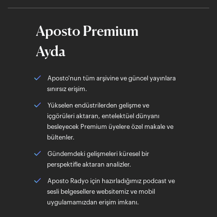
Aposto Premium
Ayda
Aposto'nun tüm arşivine ve güncel yayınlara
sınırsız erişim.
Yükselen endüstrilerden gelişme ve
içgörüleri aktaran, entelektüel dünyanı
besleyecek Premium üyelere özel makale ve
bültenler.
Gündemdeki gelişmeleri küresel bir
perspektifle aktaran analizler.
Aposto Radyo için hazırladığımız podcast ve
sesli belgesellere websitemiz ve mobil
uygulamamızdan erişim imkanı.