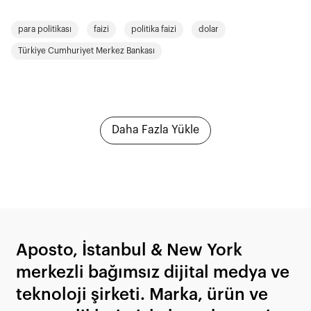
para politikası
faizi
politika faizi
dolar
Türkiye Cumhuriyet Merkez Bankası
Daha Fazla Yükle
Aposto, İstanbul & New York
merkezli bağımsız dijital medya ve
teknoloji şirketi. Marka, ürün ve