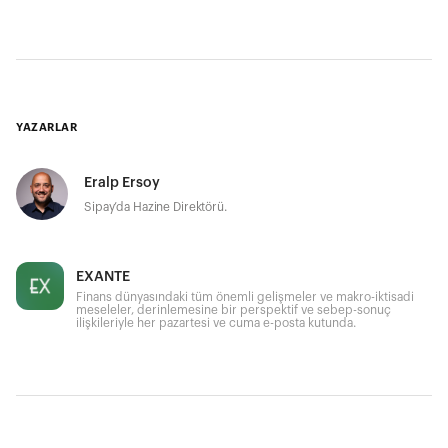
YAZARLAR
Eralp Ersoy
Sipay’da Hazine Direktörü.
EXANTE
Finans dünyasındaki tüm önemli gelişmeler ve makro-iktisadi
meseleler, derinlemesine bir perspektif ve sebep-sonuç
ilişkileriyle her pazartesi ve cuma e-posta kutunda.