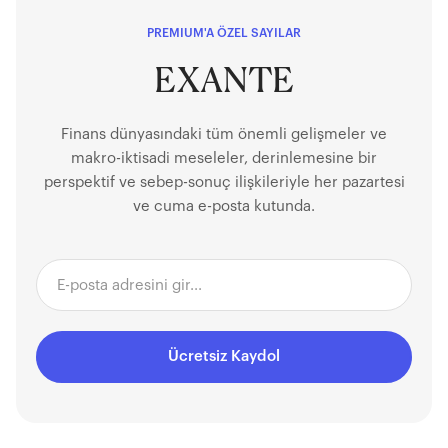
PREMIUM'A ÖZEL SAYILAR
EXANTE
Finans dünyasındaki tüm önemli gelişmeler ve
makro-iktisadi meseleler, derinlemesine bir
perspektif ve sebep-sonuç ilişkileriyle her pazartesi
ve cuma e-posta kutunda.
Ücretsiz Kaydol