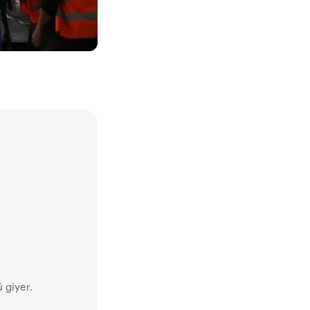
 giyer.