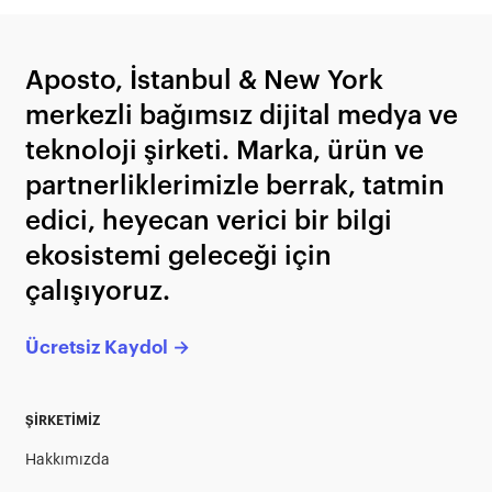
Aposto, İstanbul & New York
merkezli bağımsız dijital medya ve
teknoloji şirketi. Marka, ürün ve
partnerliklerimizle berrak, tatmin
edici, heyecan verici bir bilgi
ekosistemi geleceği için
çalışıyoruz.
Ücretsiz Kaydol →
ŞİRKETİMİZ
Hakkımızda