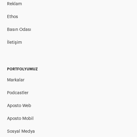
Reklam
Ethos
Basın Odası
İletişim
PORTFOLYUMUZ
Markalar
Podcastler
Aposto Web
Aposto Mobil
Sosyal Medya