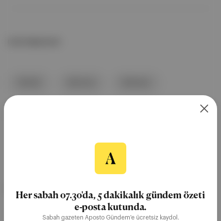
İLGİLİ BAŞLIKLAR
böcek
bal arısı
Samsun
İbrahim Sağlam
NEREDE YAYIMLANDI?
Her sabah 07.30'da, 5 dakikalık gündem özeti
e-posta kutunda.
apéro
∙
BÜLTEN SAYISI
Sabah gazeten Aposto Gündem'e ücretsiz kaydol.