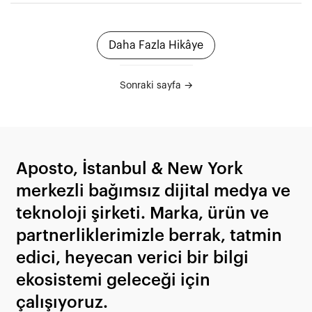
Daha Fazla Hikâye
Sonraki sayfa →
Aposto, İstanbul & New York
merkezli bağımsız dijital medya ve
teknoloji şirketi. Marka, ürün ve
partnerliklerimizle berrak, tatmin
edici, heyecan verici bir bilgi
ekosistemi geleceği için
çalışıyoruz.