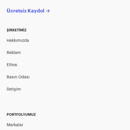
Ücretsiz Kaydol →
ŞİRKETİMİZ
Hakkımızda
Reklam
Ethos
Basın Odası
İletişim
PORTFOLYUMUZ
Markalar