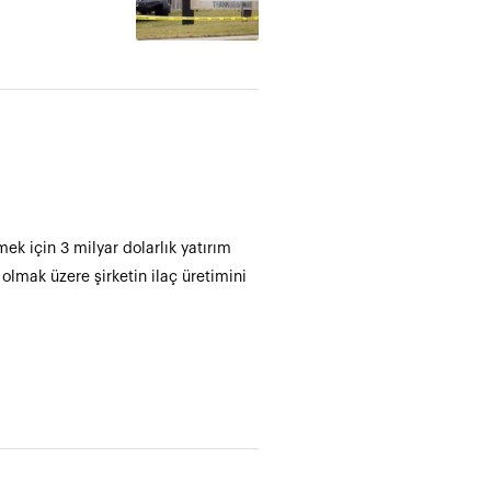
mek için 3 milyar dolarlık yatırım
olmak üzere şirketin ilaç üretimini