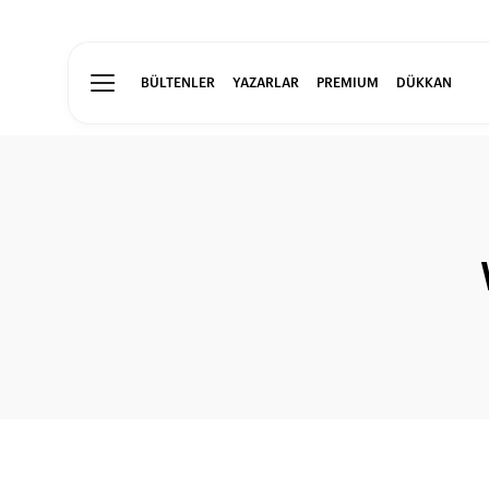
BÜLTENLER
YAZARLAR
PREMIUM
DÜKKAN