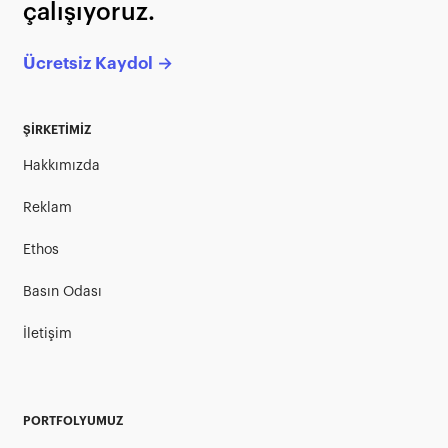
çalışıyoruz.
Ücretsiz Kaydol →
ŞİRKETİMİZ
Hakkımızda
Reklam
Ethos
Basın Odası
İletişim
PORTFOLYUMUZ