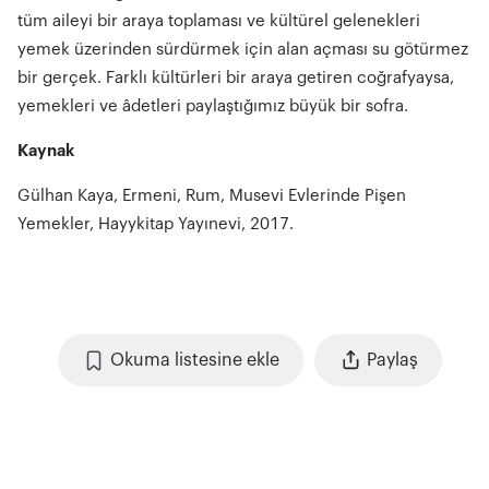
tüm aileyi bir araya toplaması ve kültürel gelenekleri
yemek üzerinden sürdürmek için alan açması su götürmez
bir gerçek. Farklı kültürleri bir araya getiren coğrafyaysa,
yemekleri ve âdetleri paylaştığımız büyük bir sofra.
Kaynak
Gülhan Kaya, Ermeni, Rum, Musevi Evlerinde Pişen
Yemekler, Hayykitap Yayınevi, 2017.
Okuma listesine ekle
Paylaş