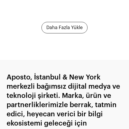
Daha Fazla Yükle
Aposto, İstanbul & New York
merkezli bağımsız dijital medya ve
teknoloji şirketi. Marka, ürün ve
partnerliklerimizle berrak, tatmin
edici, heyecan verici bir bilgi
ekosistemi geleceği için