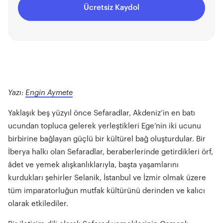
Ücretsiz Kaydol
Yazı:
Engin Aymete
Yaklaşık beş yüzyıl önce Sefaradlar, Akdeniz’in en batı
ucundan topluca gelerek yerleştikleri Ege’nin iki ucunu
birbirine bağlayan güçlü bir kültürel bağ oluşturdular. Bir
İberya halkı olan Sefaradlar, beraberlerinde getirdikleri örf,
âdet ve yemek alışkanlıklarıyla, başta yaşamlarını
kurdukları şehirler Selanik, İstanbul ve İzmir olmak üzere
tüm imparatorluğun mutfak kültürünü derinden ve kalıcı
olarak etkilediler.