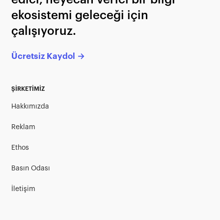
ekosistemi geleceği için
çalışıyoruz.
Ücretsiz Kaydol →
ŞİRKETİMİZ
Hakkımızda
Reklam
Ethos
Basın Odası
İletişim