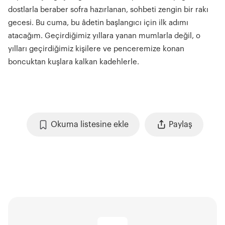
dostlarla beraber sofra hazırlanan, sohbeti zengin bir rakı
gecesi. Bu cuma, bu âdetin başlangıcı için ilk adımı
atacağım. Geçirdiğimiz yıllara yanan mumlarla değil, o
yılları geçirdiğimiz kişilere ve penceremize konan
boncuktan kuşlara kalkan kadehlerle.
Okuma listesine ekle
Paylaş