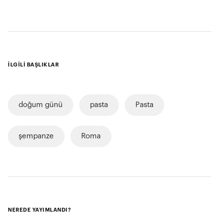
İLGİLİ BAŞLIKLAR
doğum günü
pasta
Pasta
şempanze
Roma
NEREDE YAYIMLANDI?